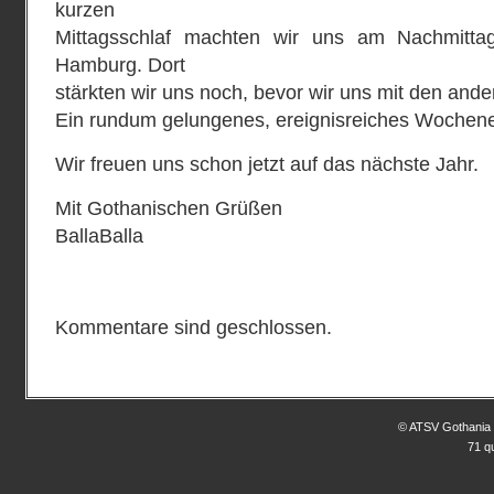
kurzen
Mittagsschlaf machten wir uns am Nachmittag
Hamburg. Dort
stärkten wir uns noch, bevor wir uns mit den ande
Ein rundum gelungenes, ereignisreiches Wochenen
Wir freuen uns schon jetzt auf das nächste Jahr.
Mit Gothanischen Grüßen
BallaBalla
Kommentare sind geschlossen.
© ATSV Gothania 
71 q