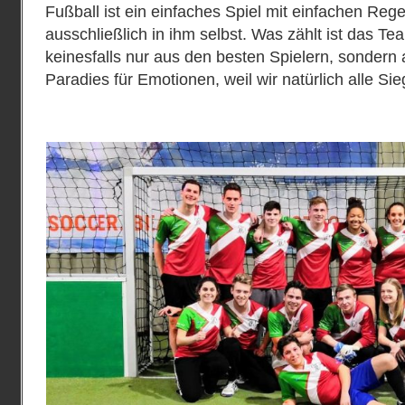
Fußball ist ein einfaches Spiel mit einfachen Rege
ausschließlich in ihm selbst. Was zählt ist das T
keinesfalls nur aus den besten Spielern, sondern 
Paradies für Emotionen, weil wir natürlich alle Sie