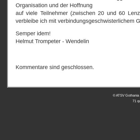
Organisation und der Hoffnung
auf viele Teilnehmer (zwischen 20 und 60 Lenz
verbleibe ich mit verbindungsgeschwisterlichem 
Semper idem!
Helmut Trompeter ‐ Wendelin
Kommentare sind geschlossen.
© ATSV Gothania 
71 q