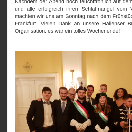
Nachdem der Abend noch feuchtfröhlich auf de
und alle erfolgreich ihren Schlafmangel vom 
machten wir uns am Sonntag nach dem Frühstü
Frankfurt. Vielen Dank an unsere Hallenser B
Organisation, es war ein tolles Wochenende!