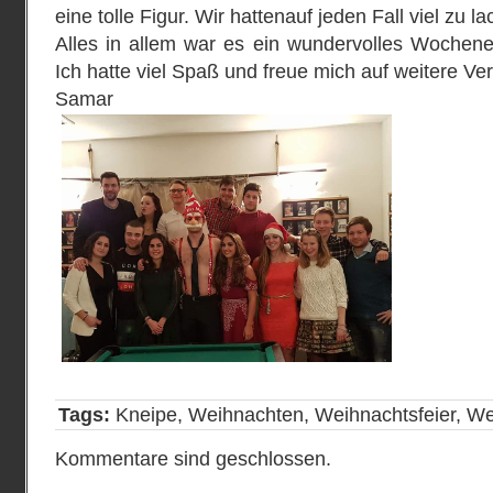
eine tolle Figur. Wir hattenauf jeden Fall viel zu l
Alles in allem war es ein wundervolles Wochene
Ich hatte viel Spaß und freue mich auf weitere Ve
Samar
Tags:
Kneipe
,
Weihnachten
,
Weihnachtsfeier
,
We
Kommentare sind geschlossen.